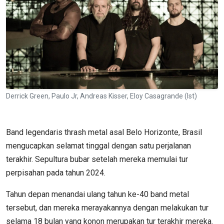
Derrick Green, Paulo Jr, Andreas Kisser, Eloy Casagrande (Ist)
Band legendaris thrash metal asal Belo Horizonte, Brasil
mengucapkan selamat tinggal dengan satu perjalanan
terakhir. Sepultura bubar setelah mereka memulai tur
perpisahan pada tahun 2024.
Tahun depan menandai ulang tahun ke-40 band metal
tersebut, dan mereka merayakannya dengan melakukan tur
selama 18 bulan yang konon merupakan tur terakhir mereka.