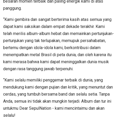
besaran momen terbaik dan paling energik kami di atas
panggung.
“Kami gembira dan sangat berterima kasih atas semua yang
dapat kami saksikan dalam empat dekade terakhir. Kami
telah merilis album-album hebat dan memainkan pertunjukan-
pertunjukan yang tak terlupakan, memupuk persahabatan,
bertemu dengan idola-idola kami, berkontribusi dalam
menempatkan metal Brasil di peta dunia, dan oleh karena itu
kami merasa bahwa kami dapat meninggalkan dunia musik
dengan rasa tanggung jawab terpenuhi.
“Kami selalu memiliki penggemar terbaik di dunia, yang
mendukung kami dengan pujian dan kritik, yang menuntut dan
cerdas, yang tumbuh bersama band dan selalu setia. Tanpa
Anda, semua ini tidak akan mungkin terjadi. Album dan tur ini
untukmu Dear SepulNation - kami mencintaimu dan akan
selalu!