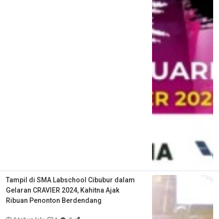
Tampil di SMA Labschool Cibubur dalam
Gelaran CRAVIER 2024, Kahitna Ajak
Ribuan Penonton Berdendang