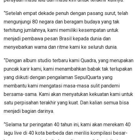
“Setelah empat dekade penuh dengan pasang surut, telah
mengunjungi 80 negara dan beragam budaya yang tak
terhitung jumlahnya, kami memiliki kesempatan untuk
menjadi pembawa pesan Brasil kepada dunia dan
menyebarkan warna dan ritme kami ke seluruh dunia.
“Dengan album studio terbaru kami Quadra, yang merupakan
puncak karir kami, kami menambahkan babak tak terlupakan
yang diikuti dengan pengalaman SepulQuarta yang
membantu kami mengatasi masa-masa sulit pandemi
bersama-sama. Kami akan menyatukan kekuatan kami untuk
satu perpisahan terakhir yang kuat. Dan kalian semua bisa
menjadi bagian darinya.
“Selama tur peringatan 40 tahun ini, kami akan merekam 40
lagu live di 40 kota berbeda dan merilis kompilasi besar-